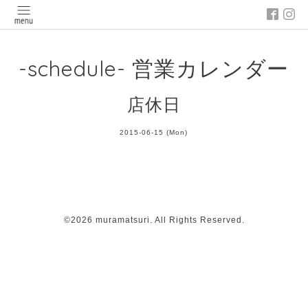
-schedule- 営業カレンダー
店休日
2015-06-15 (Mon)
©2026
muramatsuri
. All Rights Reserved.