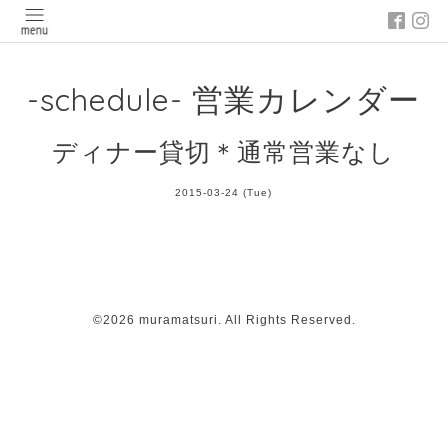
-schedule- 営業カレンダー
ディナー貸切＊通常営業なし
2015-03-24 (Tue)
©2026
muramatsuri
. All Rights Reserved.