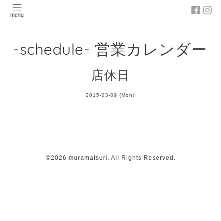
-schedule- 営業カレンダー
店休日
2015-03-09 (Mon)
©2026
muramatsuri
. All Rights Reserved.