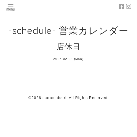
-schedule- 営業カレンダー
店休日
2026-02-23 (Mon)
©2026
muramatsuri
. All Rights Reserved.