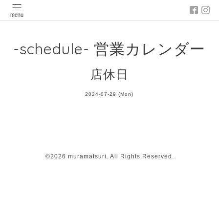
-schedule- 営業カレンダー
店休日
2024-07-29 (Mon)
©2026
muramatsuri
. All Rights Reserved.