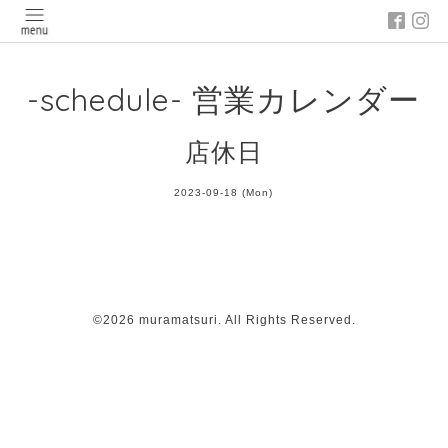
-schedule- 営業カレンダー
店休日
2023-09-18 (Mon)
©2026
muramatsuri
. All Rights Reserved.