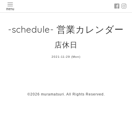
-schedule- 営業カレンダー
店休日
2021-11-29 (Mon)
©2026
muramatsuri
. All Rights Reserved.