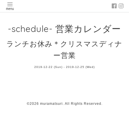
-schedule- 営業カレンダー
ランチお休み＊クリスマスディナ
ー営業
2019-12-22 (Sun) - 2019-12-25 (Wed)
©2026
muramatsuri
. All Rights Reserved.