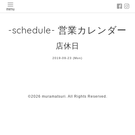
-schedule- 営業カレンダー
店休日
2019-09-23 (Mon)
©2026
muramatsuri
. All Rights Reserved.