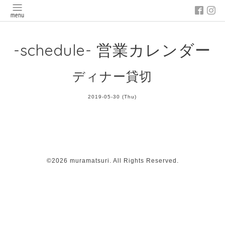
-schedule- 営業カレンダー
ディナー貸切
2019-05-30 (Thu)
©2026
muramatsuri
. All Rights Reserved.