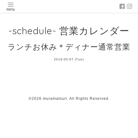
-schedule- 営業カレンダー
ランチお休み＊ディナー通常営業
2019-05-07 (Tue)
©2026
muramatsuri
. All Rights Reserved.