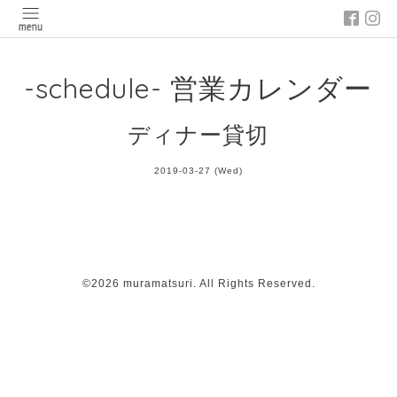
-schedule- 営業カレンダー
ディナー貸切
2019-03-27 (Wed)
©2026
muramatsuri
. All Rights Reserved.