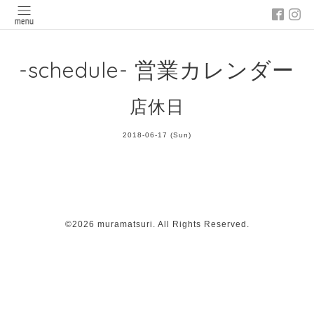
-schedule- 営業カレンダー
店休日
2018-06-17 (Sun)
©2026
muramatsuri
. All Rights Reserved.