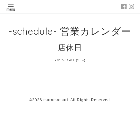
-schedule- 営業カレンダー
店休日
2017-01-01 (Sun)
©2026
muramatsuri
. All Rights Reserved.