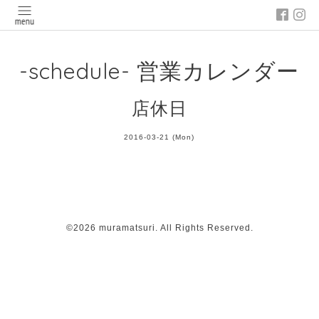
-schedule- 営業カレンダー
店休日
2016-03-21 (Mon)
©2026
muramatsuri
. All Rights Reserved.