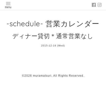
-schedule- 営業カレンダー
ディナー貸切＊通常営業なし
2015-12-16 (Wed)
©2026
muramatsuri
. All Rights Reserved.